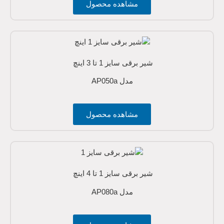
مشاهده محصول
شیر برقی سایز 1 تا 3 اینچ
مدل AP050a
مشاهده محصول
شیر برقی سایز 1 تا 4 اینچ
مدل AP080a