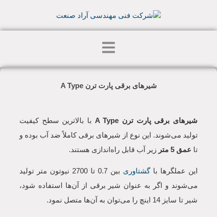
شیرهای برقی پارت ترن A Type
شیرهای برقی پارت ترن A Type
با بالاترین سطح کیفیت
تولید می‌شوند. این نوع از شیرهای برقی کاملاً ضد آب بوده و
تا
عمق 5 متر
زیر آب قابل راه‌اندازی هستند.
این عملگرها با
گشتاوری
بین 0.7 تا 2700 نیوتون متر تولید
می‌شوند و اگر به عنوان شیر برقی از آن‌ها استفاده شود،
شیر تا سایز 14 اینچ را می‌توان به آن‌ها متصل نمود.