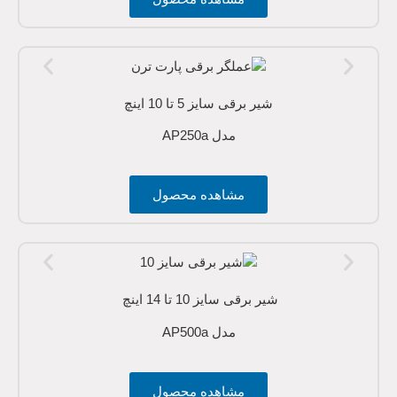
شیر برقی سایز 5 تا 10 اینچ
مدل AP250a
مشاهده محصول
شیر برقی سایز 10 تا 14 اینچ
مدل AP500a
مشاهده محصول