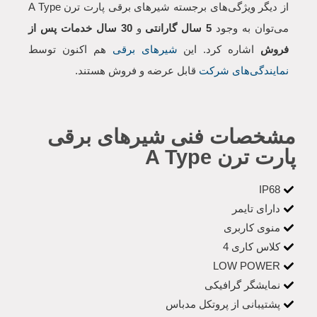
از دیگر ویژگی‌های برجسته شیرهای برقی پارت ترن A Type
می‌توان به وجود
5 سال گارانتی
و
30 سال خدمات پس از
فروش
اشاره کرد. این
شیرهای برقی
هم اکنون توسط
نمایندگی‌های شرکت
قابل عرضه و فروش هستند.
مشخصات فنی شیرهای برقی
پارت ترن A Type
IP68
دارای تایمر
منوی کاربری
کلاس کاری 4
LOW POWER
نمایشگر گرافیکی
پشتیبانی از پروتکل مدباس