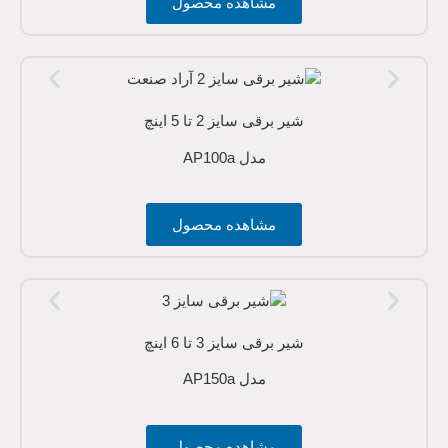
مشاهده محصول
شیر برقی سایز 2 تا 5 اینچ
مدل AP100a
مشاهده محصول
شیر برقی سایز 3 تا 6 اینچ
مدل AP150a
مشاهده محصول