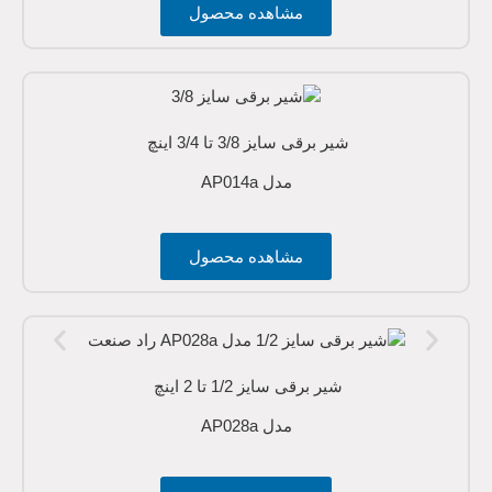
مشاهده محصول
شیر برقی سایز 3/8 تا 3/4 اینچ
مدل AP014a
مشاهده محصول
شیر برقی سایز 1/2 تا 2 اینچ
مدل AP028a